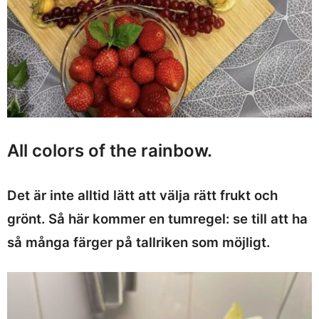
All colors of the
rainbow.
Det är inte alltid lätt att välja rätt frukt och
grönt. Så här kommer en tumregel: se till att ha
så många färger på tallriken som möjligt.