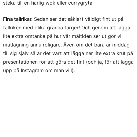
steka till en härlig wok eller currygryta.
Fina tallrikar.
Sedan ser det såklart väldigt fint ut på
tallriken med olika granna färger! Och genom att lägga
lite extra omtanke på hur vår måltiden ser ut gör vi
matlagning ännu roligare. Även om det bara är middag
till sig själv så är det värt att lägga ner lite extra krut på
presentationen för att göra det fint (och ja, för att lägga
upp på Instagram om man vill).