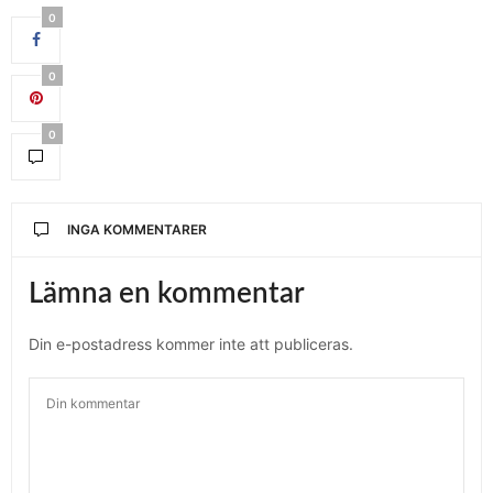
0
0
0
INGA KOMMENTARER
Lämna en kommentar
Din e-postadress kommer inte att publiceras.