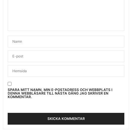
SPARA MITT NAMN, MIN E-POSTADRESS OCH WEBBPLATS I
DENNA WEBBLÄSARE TILL NÄSTA GÅNG JAG SKRIVER EN
KOMMENTAR.